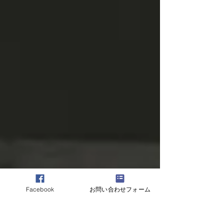
Facebook
お問い合わせフォーム