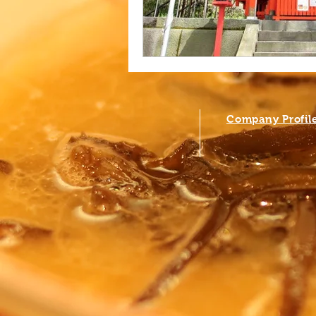
Company Profil