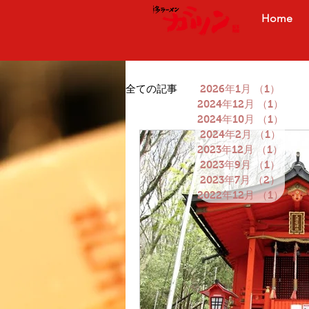
Home
全ての記事
2026年1月
（1）
1件の
2024年12月
（1）
1件
2024年10月
（1）
1件
2024年2月
（1）
1件の
2023年12月
（1）
1件
2023年9月
（1）
1件の
2023年7月
（2）
2件の
2022年12月
（1）
1件